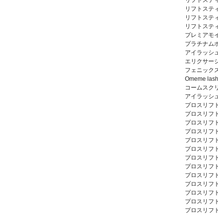
リフトスティ
リフトスティ
リフトスティ
リフトスティ
プレミアモイ
プラチナム
アイラッシ
エリクサー
フェニック
Omeme lash
コームスクリ
アイラッシ
プロスリフト
プロスリフト
プロスリフト
プロスリフト
プロスリフト
プロスリフト
プロスリフト
プロスリフト
プロスリフト
プロスリフト
プロスリフト
プロスリフト
プロスリフト