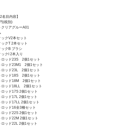
2名目内容】
円(税別)
クリアグルーA01
ム
ックV2本セット
ックT 2本セット
ックB ブラシ
ックI 2本入り
ロッド23S 2個1セット
ロッド23M1 2個1セット
ロッド23L 2個1セット
ロッド18S 2個1セット
ロッド18M 2個1セット
ロッド18LL 2個1セット
ロッド17S 2個1セット
ロッド17L 2個1セット
ロッド17LL 2個1セット
ロッド16全3種セット
ロッド22S 2個1セット
ロッド22M 2個1セット
ロッド22L 2個1セット