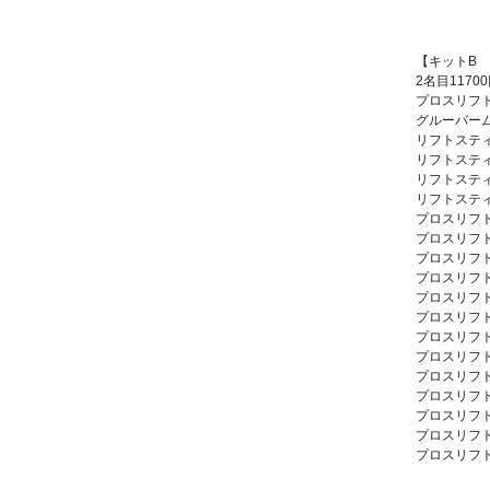
【キットB 
2名目11700
プロスリフト
グルーバー
リフトスティ
リフトスティ
リフトスティ
リフトスティ
プロスリフト
プロスリフト
プロスリフト
プロスリフト
プロスリフト
プロスリフト
プロスリフト
プロスリフト
プロスリフト
プロスリフト
プロスリフト
プロスリフト
プロスリフト