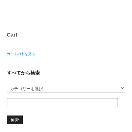
Cart
カートの中を見る
すべてから検索
検索