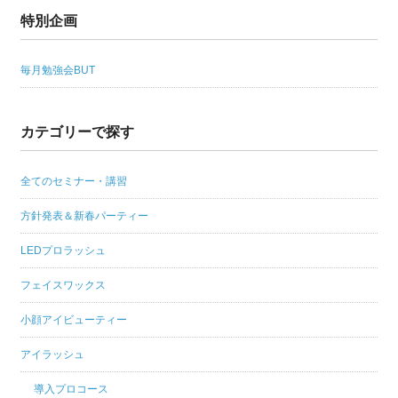
特別企画
毎月勉強会BUT
カテゴリーで探す
全てのセミナー・講習
方針発表＆新春パーティー
LEDプロラッシュ
フェイスワックス
小顔アイビューティー
アイラッシュ
導入プロコース