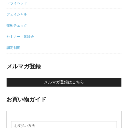
ドライヘッド
フェイシャル
技術チェック
セミナー・体験会
認定制度
メルマガ登録
メルマガ登録はこちら
お買い物ガイド
お支払い方法