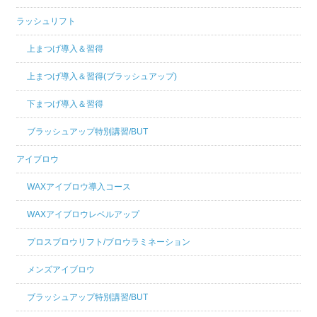
ラッシュリフト
上まつげ導入＆習得
上まつげ導入＆習得(ブラッシュアップ)
下まつげ導入＆習得
ブラッシュアップ特別講習/BUT
アイブロウ
WAXアイブロウ導入コース
WAXアイブロウレベルアップ
プロスブロウリフト/ブロウラミネーション
メンズアイブロウ
ブラッシュアップ特別講習/BUT