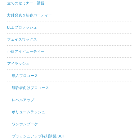
全てのセミナー・講習
方針発表＆新春パーティー
LEDプロラッシュ
フェイスワックス
小顔アイビューティー
アイラッシュ
導入プロコース
経験者向けプロコース
レベルアップ
ボリュームラッシュ
ワンホンブーケ
ブラッシュアップ特別講習/BUT