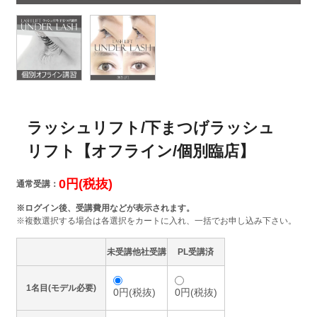
ラッシュリフト/下まつげラッシュ
リフト【オフライン/個別臨店】
0円(税抜)
通常受講：
※ログイン後、受講費用などが表示されます。
※複数選択する場合は各選択をカートに入れ、一括でお申し込み下さい。
未受講他社受講
PL受講済
1名目(モデル必要)
0円(税抜)
0円(税抜)