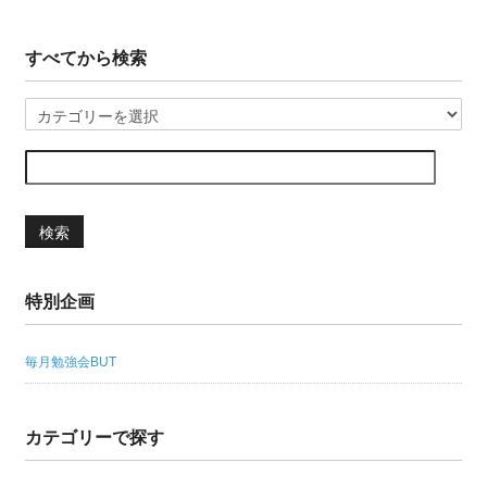
すべてから検索
検索
特別企画
毎月勉強会BUT
カテゴリーで探す