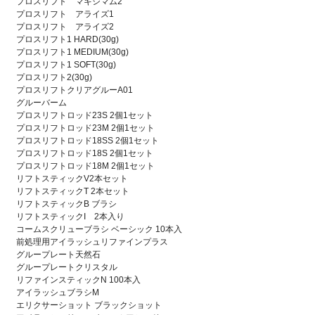
プロスリフト マキシマム2
プロスリフト アライズ1
プロスリフト アライズ2
プロスリフト1 HARD(30g)
プロスリフト1 MEDIUM(30g)
プロスリフト1 SOFT(30g)
プロスリフト2(30g)
プロスリフトクリアグルーA01
グルーバーム
プロスリフトロッド23S 2個1セット
プロスリフトロッド23M 2個1セット
プロスリフトロッド18SS 2個1セット
プロスリフトロッド18S 2個1セット
プロスリフトロッド18M 2個1セット
リフトスティックV2本セット
リフトスティックT 2本セット
リフトスティックB ブラシ
リフトスティックI 2本入り
コームスクリューブラシ ベーシック 10本入
前処理用アイラッシュリファインプラス
グループレート天然石
グループレートクリスタル
リファインスティックN 100本入
アイラッシュブラシM
エリクサーショット ブラックショット